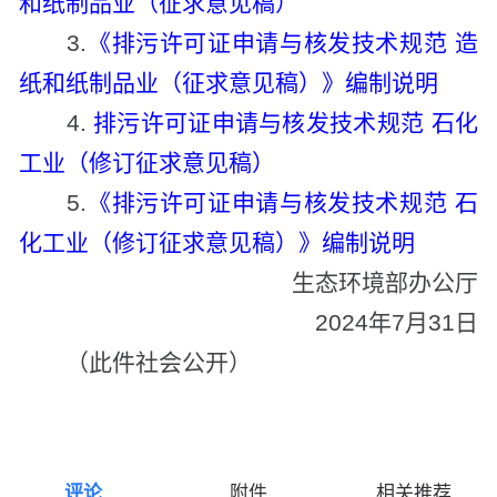
和纸制品业（征求意见稿）
3.
《排污许可证申请与核发技术规范 造
纸和纸制品业（征求意见稿）》编制说明
4.
排污许可证申请与核发技术规范 石化
工业（修订征求意见稿）
5.
《排污许可证申请与核发技术规范 石
化工业（修订征求意见稿）》编制说明
生态环境部办公厅
2024年7月31日
（此件社会公开）
评论
附件
相关推荐