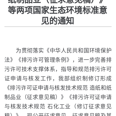
等两项国家生态环境标准意
见的通知
为贯彻落实《中华人民共和国环境保护
法》《排污许可管理条例》，进一步完善排
污许可技术支撑体系，指导和规范排污许可
证申请与核发工作，我部组织制修订形成
《排污许可证申请与核发技术规范 造纸和纸
制品业（征求意见稿）》《排污许可证申请
与核发技术规范 石化工业（修订征求意见
稿）》，现公开征求意见。征求意见稿及其