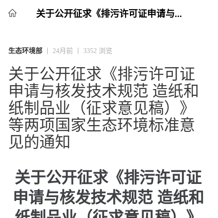
关于公开征求《排污许可证申请与...
生态环境部
24月前
3352 浏览
关于公开征求《排污许可证
申请与核发技术规范 造纸和
纸制品业（征求意见稿）》
等两项国家生态环境标准意
见的通知
关于公开征求《排污许可证
申请与核发技术规范 造纸和
纸制品业（征求意见稿）》