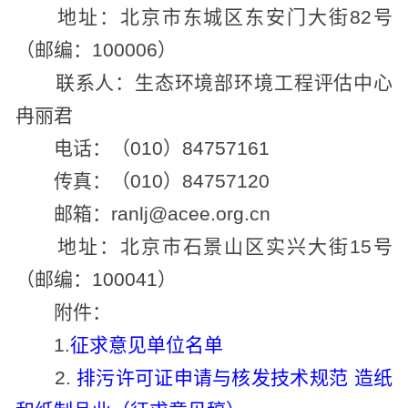
地址：北京市东城区东安门大街82号
（邮编：100006）
联系人：生态环境部环境工程评估中心
冉丽君
电话：（010）84757161
传真：（010）84757120
邮箱：ranlj@acee.org.cn
地址：北京市石景山区实兴大街15号
（邮编：100041）
附件：
1.
征求意见单位名单
2.
排污许可证申请与核发技术规范 造纸