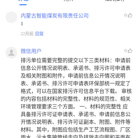
0
内蒙古智能煤炭有限责任公司
1
22月前
回复
0
微信用户
排污单位需要完整的提交以下三类材料：申请前
信息公开情况说明表、承诺书、排污许可申请表
及相关附图和附件，申请前信息公开情况说明
表、承诺书、排污许可申请表环保部统一规定了
格式，可以在国家排污许可信息平台下载。 审核
的内容包括材料的完整性、材料的规范性、相关
环境管理要求三个方面。 一、材料的完整性 应
具备排污许可证申请表、承诺书、申请前信息公
开情况说明表、排污许可证副本、附图、附件等
材料。其中，附图应包括生产工艺流程图、厂区
雨水、污水集输管线走向及排放去向图和平面布