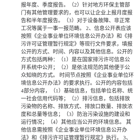
报年度、季度报告。（2）针对地方环保主管部
门有其他管理要求的，也可以让企业上报月度报
告和半年度报告。（3）对于设备故障、非正常
工况等属于一事一报范畴。 2、信息公开表应该
按照《企业事业单位环境信息公开办法》和《排
污许可证管理暂行规定》等现行文件要求，填报
公开的方式、时间、内容以及其他信息。公开的
方式包括两种：（1）是在国家排污许可信息公
开系统中公开；（2）是依法规范的其他便于公
众知晓的方式。 时间节点按照《企业事业单位环
境信息公开办法》的要求执行。公开的内容包括
4部分内容，（1）基础信息，包括单位名称、统
一社会信用代码等；（2）排污信息，包括排放
污染物的名称、排放方式、排放口数量、排放浓
度和总量等信息；（3）防治污染设施的建设和
运行情况；（4）其他应当公开的环境信息。 其
他信息需按照《企业事业单位环境信息公开办
法》和《排污许可证管理暂行规定》执行。 3、