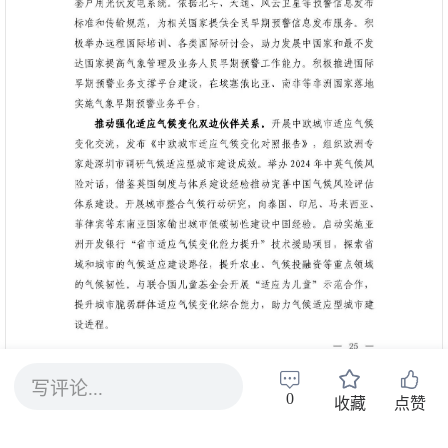
写评论...
0
收藏
点赞