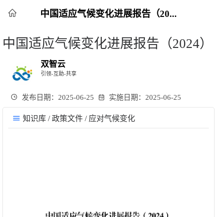
中国适应气候变化进展报告（20...
中国适应气候变化进展报告（2024）
双智云
引领-互助-共享
发布日期：2025-06-25
实施日期：2025-06-25
知识库
/
政策文件
/
应对气候变化